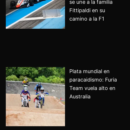
se une a la familia
Fittipaldi en su
camino a la F1
Plata mundial en
paracaidismo: Furia
Team vuela alto en
Australia