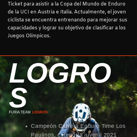
Ticket para asistir a la Copa del Mundo de Enduro
de la UCI en Austria e Italia. Actualmente, el joven
ciclista se encuentra entrenando para mejorar sus
capacidades y lograr su objetivo de clasificar a los
Juegos Olímpicos.
LOGRO
S
FURIA TEAM
LOGROS
Campeón Carrera Enduro Time Los
Paulinos, categoría juvenil 2021