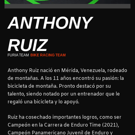
ANTHONY
RUIZ
FURIA TEAM
BIKE RACING TEAM
Anthony Ruiz nació en Mérida, Venezuela, rodeado
de montañas. A los 11 años encontró su pasión: la
bicicleta de montaña. Pronto destacó por su
talento, siendo notado por un entrenador que le
regaló una bicicleta y lo apoyó.
Ruiz ha cosechado importantes logros, como ser
Campeón en la Carrera de Enduro Time (2021),
Campeón Panamericano Juvenil de Enduro y