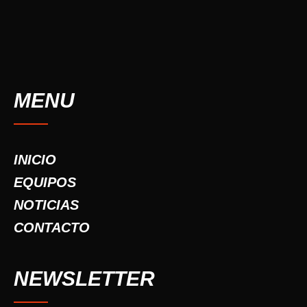
MENU
INICIO
EQUIPOS
NOTICIAS
CONTACTO
NEWSLETTER