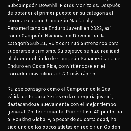
Subcampeón Downhill Flores Manizales. Después
de obtener el primer puesto en su categoría al
coronarse como Campeón Nacional y
Panamericano de Enduro Juvenil en 2022, así
como Campeón Nacional de Downhill en la
categoría Sub 21, Ruiz continuó entrenando para
superarse a sí mismo. Su objetivo se hizo realidad
al obtener el título de Campeón Panamericano de
Enduro en Costa Rica, convirtiéndose en el
corredor masculino sub-21 más rápido.
Ruiz se consagró como el Campeón de la 2da
válida de Enduro Series en la categoría juvenil,
destacándose nuevamente con el mejor tiempo
general. Posteriormente, Ruiz obtuvo 40 puntos en
el Ranking Global y, a pesar de su corta edad, ha
sido uno de los pocos atletas en recibir un Golden