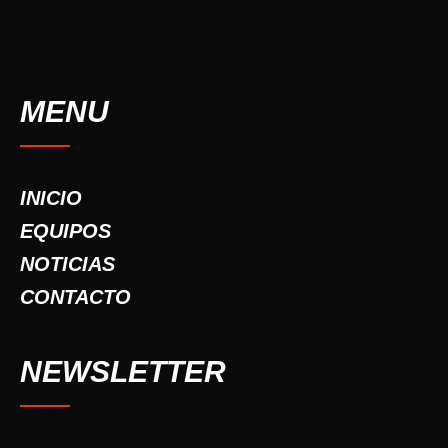
MENU
INICIO
EQUIPOS
NOTICIAS
CONTACTO
NEWSLETTER