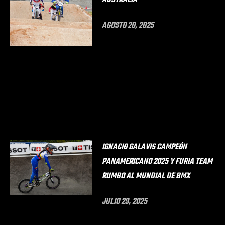
AGOSTO 20, 2025
IGNACIO GALAVIS CAMPEÓN
PANAMERICANO 2025 Y FURIA TEAM
RUMBO AL MUNDIAL DE BMX
JULIO 29, 2025