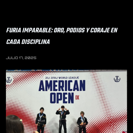
FURIA IMPARABLE: ORO, PODIOS Y CORAJE EN
CADA DISCIPLINA
JULIO 17, 2025