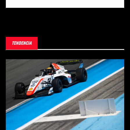
TENDENCIA