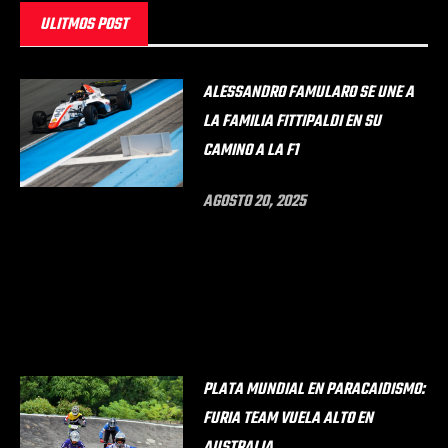
ULITMOS POST
ALESSANDRO FAMULARO SE UNE A
LA FAMILIA FITTIPALDI EN SU
CAMINO A LA F1
AGOSTO 20, 2025
PLATA MUNDIAL EN PARACAIDISMO:
FURIA TEAM VUELA ALTO EN
AUSTRALIA