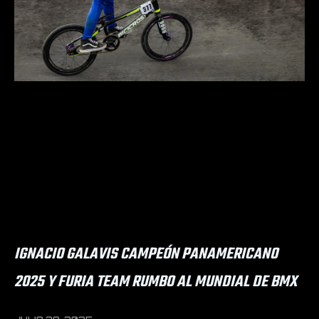
IGNACIO GALAVIS CAMPEÓN PANAMERICANO
2025 Y FURIA TEAM RUMBO AL MUNDIAL DE BMX