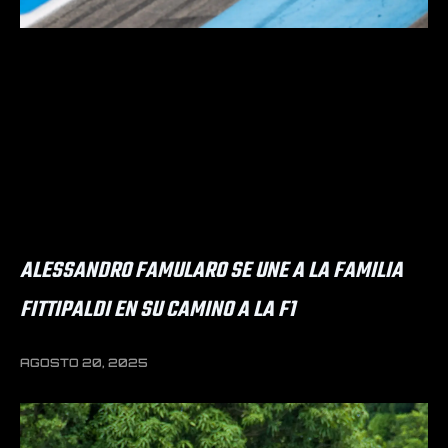
ALESSANDRO FAMULARO SE UNE A LA FAMILIA
FITTIPALDI EN SU CAMINO A LA F1
AGOSTO 20, 2025