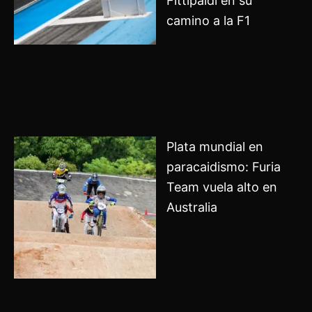
Fittipaldi en su
camino a la F1
Plata mundial en
paracaidismo: Furia
Team vuela alto en
Australia