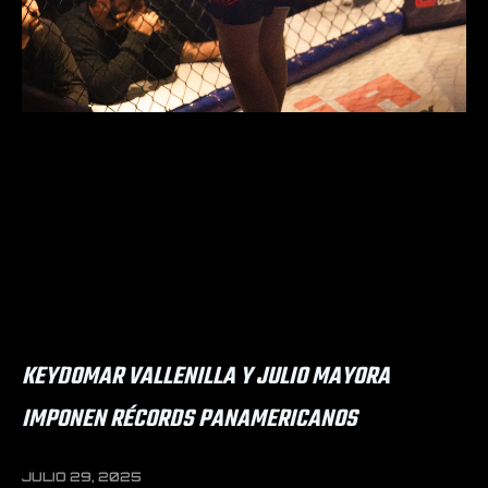
KEYDOMAR VALLENILLA Y JULIO MAYORA
IMPONEN RÉCORDS PANAMERICANOS
JULIO 29, 2025