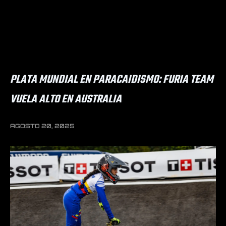
PLATA MUNDIAL EN PARACAIDISMO: FURIA TEAM
VUELA ALTO EN AUSTRALIA
AGOSTO 20, 2025