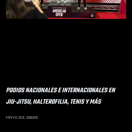
PODIOS NACIONALES E INTERNACIONALES EN
JIU-JITSU, HALTEROFILIA, TENIS Y MÁS
MAYO 23, 2025