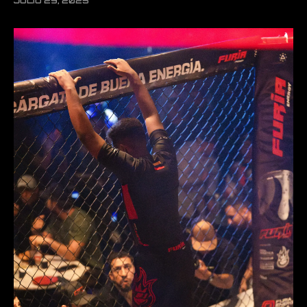
JULIO 29, 2025