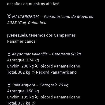
desafíos de nuestros atletas!
🏋️
HALTEROFILIA – Panamericano de Mayores
2025 (Cali, Colombia)
¡Venezuela, tenemos dos Campeones
Panamericanos!
🥇
Keydomar Vallenilla – Categoría 88 kg
Arranque: 174 kg
Envión: 208 kg 🥇 Récord Panamericano
Total: 382 kg 🥇 Récord Panamericano
🥇
Julio Mayora – Categoría 79 kg
Arranque: 158 kg
Envión: 199 kg 🥇 Récord Panamericano
Total: 357 kg 🥇