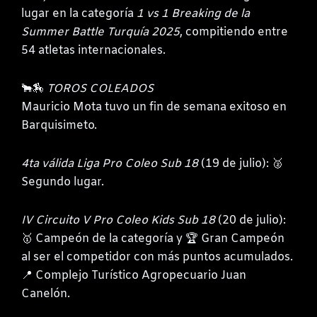
lugar en la categoría
1 vs 1 Breaking de la
Summer Battle Turquía 2025
, compitiendo entre
54 atletas internacionales.
🐂🏇
TOROS COLEADOS
Mauricio Mota tuvo un fin de semana exitoso en
Barquisimeto.
4ta válida Liga Pro Coleo Sub 18
(19 de julio): 🥈
Segundo lugar.
IV Circuito V Pro Coleo Kids Sub 18
(20 de julio):
🥇 Campeón de la categoría y 🏆 Gran Campeón
al ser el competidor con más puntos acumulados.
📍 Complejo Turístico Agropecuario Juan
Canelón.