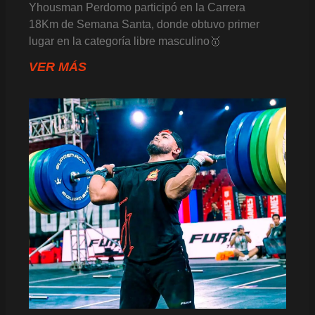
Yhousman Perdomo participó en la Carrera
18Km de Semana Santa, donde obtuvo primer
lugar en la categoría libre masculino🥇
VER MÁS