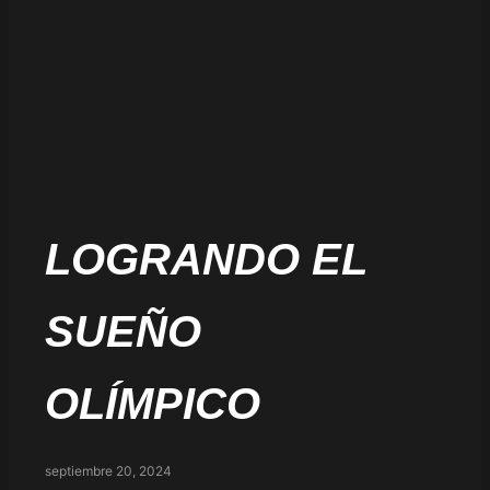
LOGRANDO EL
SUEÑO
OLÍMPICO
septiembre 20, 2024