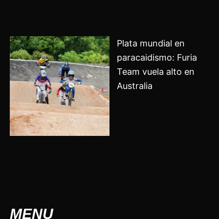
Plata mundial en
paracaidismo: Furia
Team vuela alto en
Australia
MENU