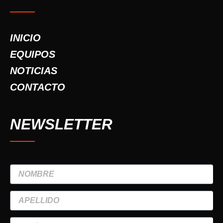
INICIO
EQUIPOS
NOTICIAS
CONTACTO
NEWSLETTER
NOMBRE
APELLIDO
TELÉFONO