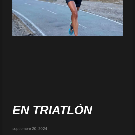
EN TRIATLÓN
septiembre 20, 2024