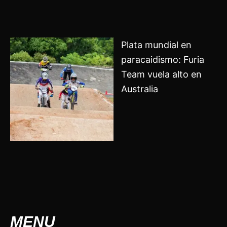
Plata mundial en
paracaidismo: Furia
Team vuela alto en
Australia
MENU