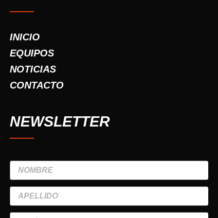
INICIO
EQUIPOS
NOTICIAS
CONTACTO
NEWSLETTER
NOMBRE
APELLIDO
TELÉFONO