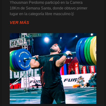
Yhousman Perdomo participó en la Carrera
18Km de Semana Santa, donde obtuvo primer
lugar en la categoría libre masculino🥇
VER MÁS