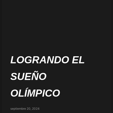
LOGRANDO EL
SUEÑO
OLÍMPICO
septiembre 20, 2024