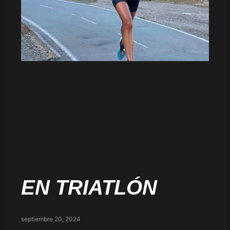
EN TRIATLÓN
septiembre 20, 2024