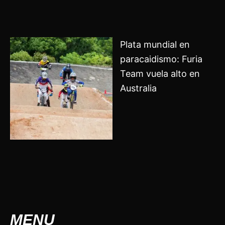
Plata mundial en
paracaidismo: Furia
Team vuela alto en
Australia
MENU