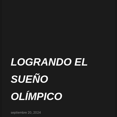
LOGRANDO EL
SUEÑO
OLÍMPICO
septiembre 20, 2024