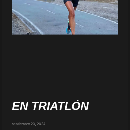
EN TRIATLÓN
septiembre 20, 2024