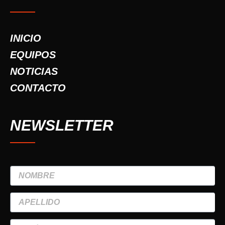
INICIO
EQUIPOS
NOTICIAS
CONTACTO
NEWSLETTER
NOMBRE
APELLIDO
TELÉFONO