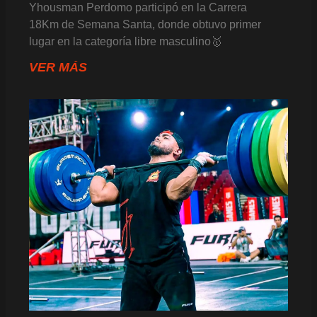
Yhousman Perdomo participó en la Carrera
18Km de Semana Santa, donde obtuvo primer
lugar en la categoría libre masculino🥇
VER MÁS