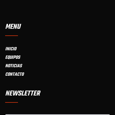
MENU
INICIO
EQUIPOS
NOTICIAS
CONTACTO
NEWSLETTER