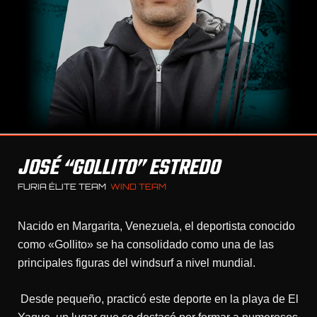
JOSÉ “GOLLITO” ESTREDO
FURIA ÉLITE TEAM
WIND TEAM
Nacido en Margarita, Venezuela, el deportista conocido
como «Gollito» se ha consolidado como una de las
principales figuras del windsurf a nivel mundial.
Desde pequeño, practicó este deporte en la playa de El