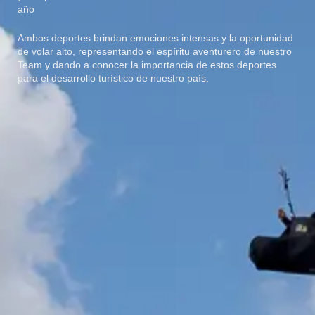
año
Ambos deportes brindan emociones intensas y la oportunidad
de volar alto, representando el espíritu aventurero de nuestro
Team y dando a conocer la importancia de estos deportes
para el desarrollo turístico de nuestro país.