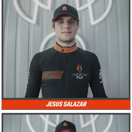
JESUS SALAZAR