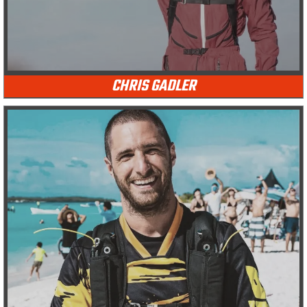
CHRIS GADLER