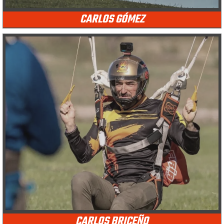
CARLOS GÓMEZ
CARLOS BRICEÑO