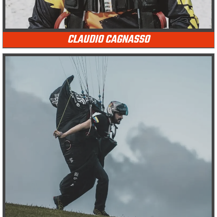
CLAUDIO CAGNASSO