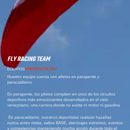
FLY RACING TEAM
EQUIPOS
PRESENTACIÓN
Nuestro equipo cuenta con atletas en parapente y
paracaidismo.
En parapente, los pilotos compiten en unos de los circuitos
deportivos más emocionantes desarrollados en el cielo
venezolano, una carrera donde no existe ni motor ni gasolina.
En paracaidismo, nuestros deportistas realizan hazañas
nunca antes vistas, saltos BASE, aterrizajes extremos, eventos
y competencias manteniendo mucha acción durante todo el