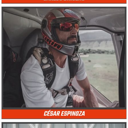
CÉSAR ESPINOZA