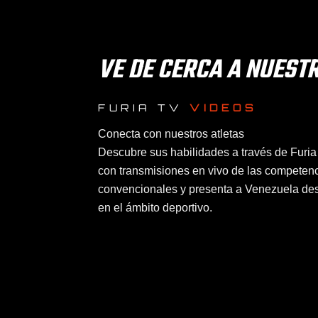
VE DE CERCA A NUEST
FURIA TV
VIDEOS
Conecta con nuestros atletas
Descubre sus habilidades a través de Furia 
con transmisiones en vivo de las competen
convencionales y presenta a Venezuela des
en el ámbito deportivo.