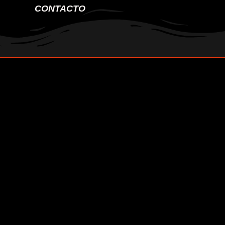
CONTACTO