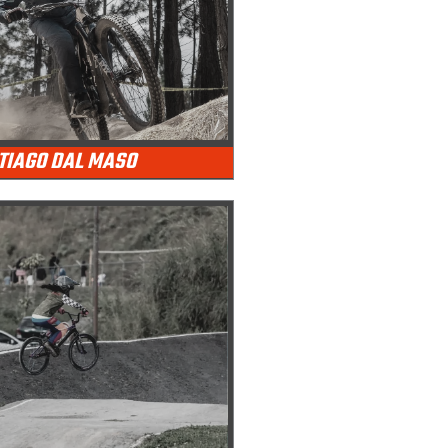
TIAGO DAL MASO