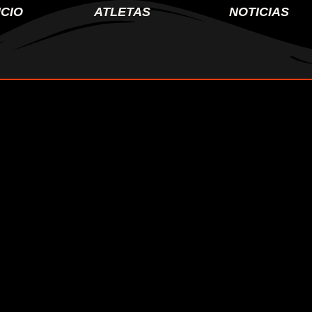
ICIO
ATLETAS
NOTICIAS