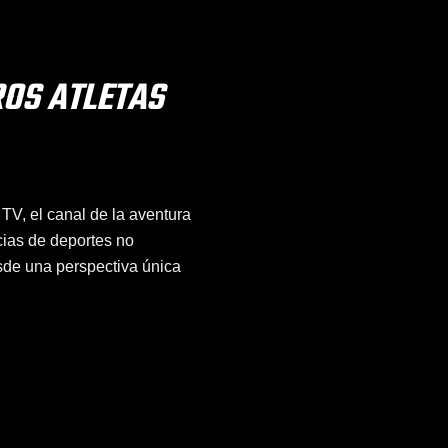
ROS ATLETAS
TV, el canal de la aventura
cias de deportes no
de una perspectiva única