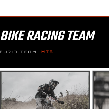
BIKE RACING TEAM
FURIA TEAM
MTB