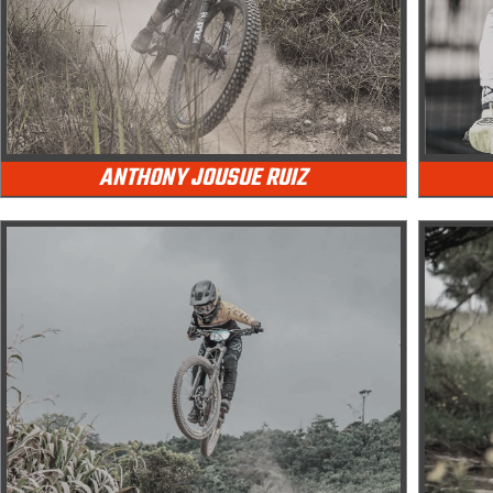
ANTHONY JOUSUE RUIZ